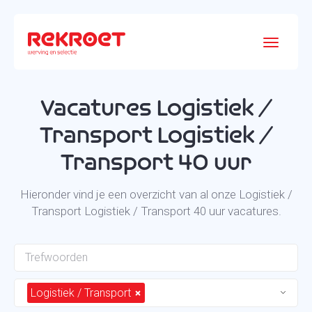
Vacatures Logistiek /
Transport Logistiek /
Transport 40 uur
Hieronder vind je een overzicht van al onze Logistiek /
Transport Logistiek / Transport 40 uur vacatures.
Logistiek / Transport