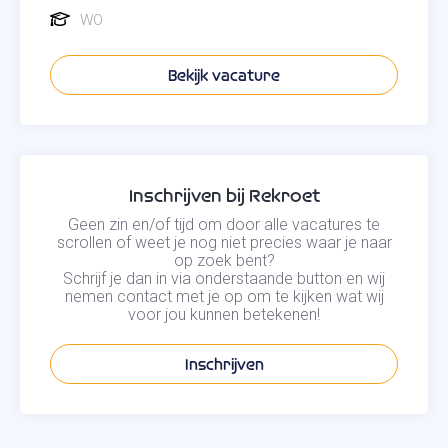
WO
Bekijk vacature
Inschrijven bij Rekroet
Geen zin en/of tijd om door alle vacatures te
scrollen of weet je nog niet precies waar je naar
op zoek bent?
Schrijf je dan in via onderstaande button en wij
nemen contact met je op om te kijken wat wij
voor jou kunnen betekenen!
Inschrijven